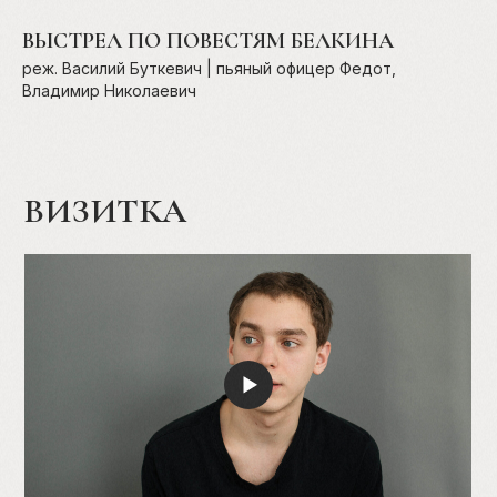
1
ВЫСТРЕЛ ПО ПОВЕСТЯМ БЕЛКИНА
реж. Василий Буткевич | пьяный офицер Федот,
Владимир Николаевич
ВИЗИТКА