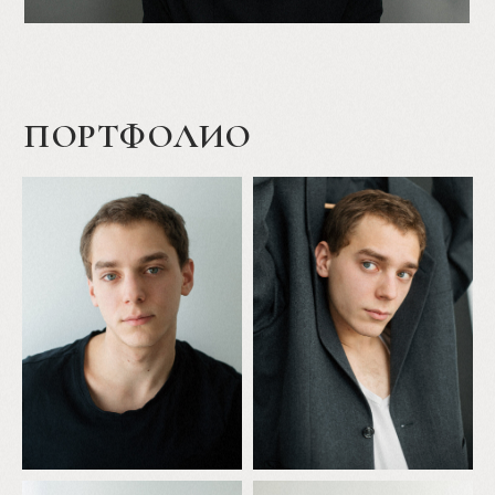
ПОРТФОЛИО