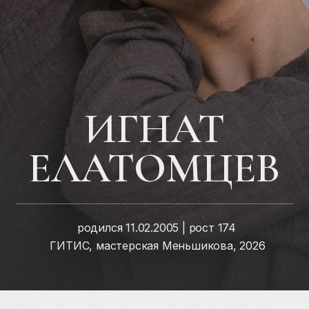
ИГНАТ
ЕЛАТОМЦЕВ
родился 11.02.2005 | рост 174
ГИТИС, мастерская Меньшикова, 2026