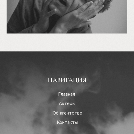
НАВИГАЦИЯ
Главная
Актеры
Об агентстве
Контакты